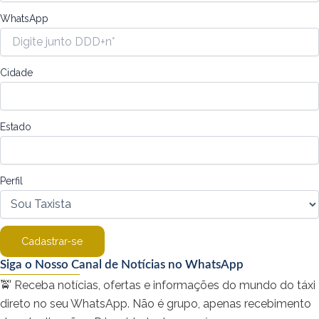
WhatsApp
Cidade
Estado
Perfil
Cadastrar-se
Siga o Nosso Canal de Notícias no WhatsApp
🚖 Receba notícias, ofertas e informações do mundo do táxi
direto no seu WhatsApp. Não é grupo, apenas recebimento