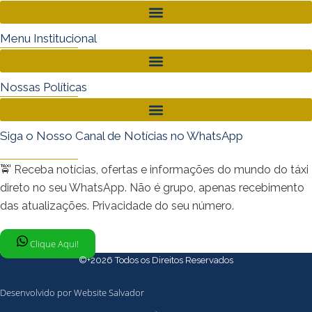
Menu Institucional
Nossas Políticas
Siga o Nosso Canal de Notícias no WhatsApp
🚖 Receba notícias, ofertas e informações do mundo do táxi
direto no seu WhatsApp. Não é grupo, apenas recebimento
das atualizações. Privacidade do seu número.
Clique Aqui!
©+2026 Todos os Direitos Reservados
Desenvolvido por Website Salvador