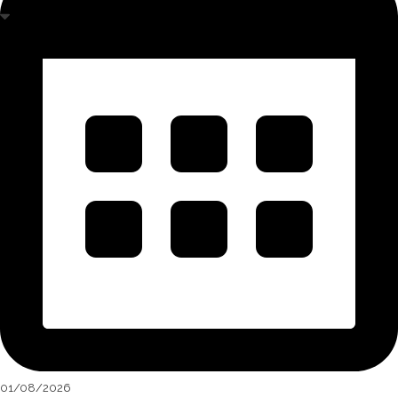
01/08/2026