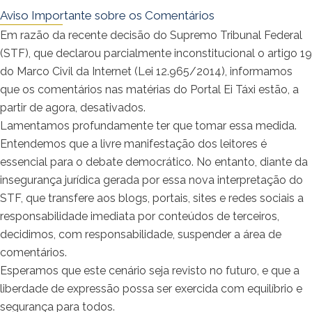
Aviso Importante sobre os Comentários
Em razão da recente decisão do Supremo Tribunal Federal
(STF), que declarou parcialmente inconstitucional o artigo 19
do Marco Civil da Internet (Lei 12.965/2014), informamos
que os comentários nas matérias do Portal Ei Táxi estão, a
partir de agora, desativados.
Lamentamos profundamente ter que tomar essa medida.
Entendemos que a livre manifestação dos leitores é
essencial para o debate democrático. No entanto, diante da
insegurança jurídica gerada por essa nova interpretação do
STF, que transfere aos blogs, portais, sites e redes sociais a
responsabilidade imediata por conteúdos de terceiros,
decidimos, com responsabilidade, suspender a área de
comentários.
Esperamos que este cenário seja revisto no futuro, e que a
liberdade de expressão possa ser exercida com equilíbrio e
segurança para todos.