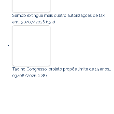
Semob extingue mais quatro autorizações de táxi
em…
30/07/2026
(133)
Táxi no Congresso: projeto propõe limite de 15 anos…
03/08/2026
(128)