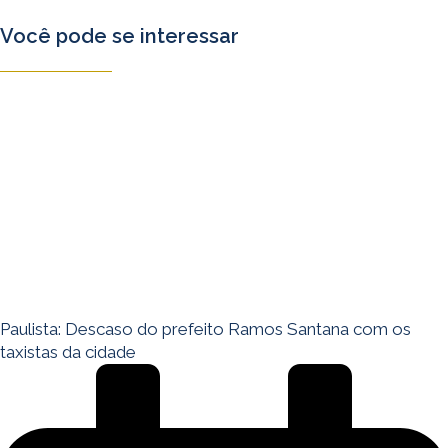
Você pode se interessar
Paulista: Descaso do prefeito Ramos Santana com os
taxistas da cidade