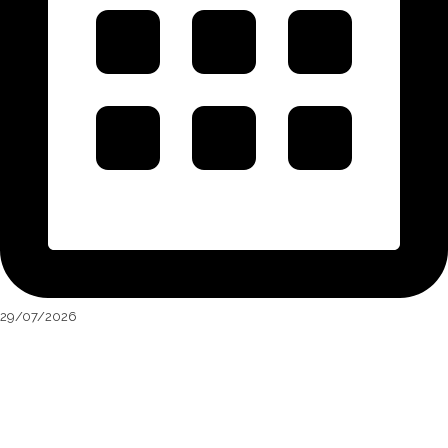
29/07/2026