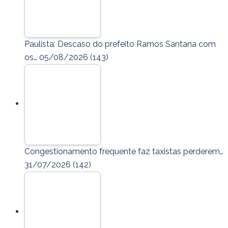
Paulista: Descaso do prefeito Ramos Santana com
os…
05/08/2026
(143)
Congestionamento frequente faz taxistas perderem…
31/07/2026
(142)