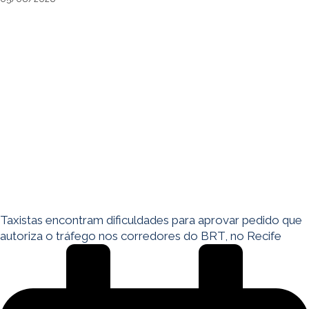
Taxistas encontram dificuldades para aprovar pedido que
autoriza o tráfego nos corredores do BRT, no Recife