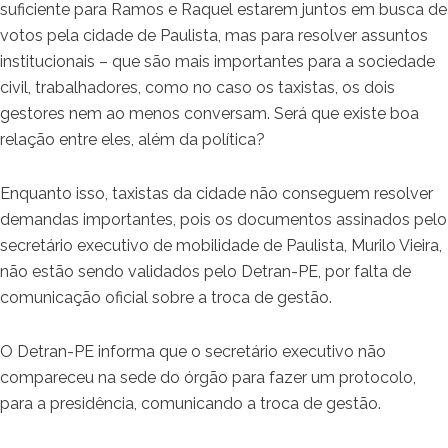
suficiente para Ramos e Raquel estarem juntos em busca de
votos pela cidade de Paulista, mas para resolver assuntos
institucionais – que são mais importantes para a sociedade
civil, trabalhadores, como no caso os taxistas, os dois
gestores nem ao menos conversam. Será que existe boa
relação entre eles, além da política?
Enquanto isso, taxistas da cidade não conseguem resolver
demandas importantes, pois os documentos assinados pelo
secretário executivo de mobilidade de Paulista, Murilo Vieira,
não estão sendo validados pelo Detran-PE, por falta de
comunicação oficial sobre a troca de gestão.
O Detran-PE informa que o secretário executivo não
compareceu na sede do órgão para fazer um protocolo,
para a presidência, comunicando a troca de gestão.