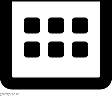
30/07/2026