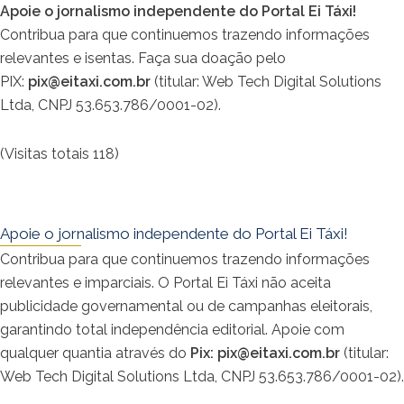
Apoie o jornalismo independente do Portal Ei Táxi!
Contribua para que continuemos trazendo informações
relevantes e isentas. Faça sua doação pelo
PIX:
pix@eitaxi.com.br
(titular: Web Tech Digital Solutions
Ltda, CNPJ 53.653.786/0001-02).
(Visitas totais 118)
Apoie o jornalismo independente do Portal Ei Táxi!
Contribua para que continuemos trazendo informações
relevantes e imparciais. O Portal Ei Táxi não aceita
publicidade governamental ou de campanhas eleitorais,
garantindo total independência editorial. Apoie com
qualquer quantia através do
Pix:
pix@eitaxi.com.br
(titular:
Web Tech Digital Solutions Ltda, CNPJ 53.653.786/0001-02).