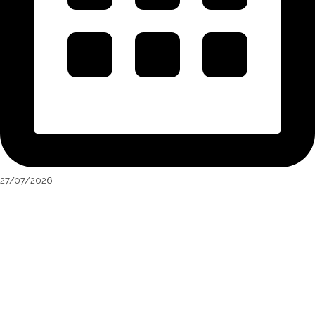
27/07/2026