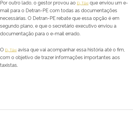
Por outro lado, o gestor provou ao
que enviou um e-
Ei, Táxi
mail para o Detran-PE com todas as documentações
necessárias. O Detran-PE rebate que essa opção é em
segundo plano, e que o secretário executivo enviou a
documentação para o e-mail errado.
O
avisa que vai acompanhar essa história até o fim,
Ei, Táxi
com o objetivo de trazer informações importantes aos
taxistas.