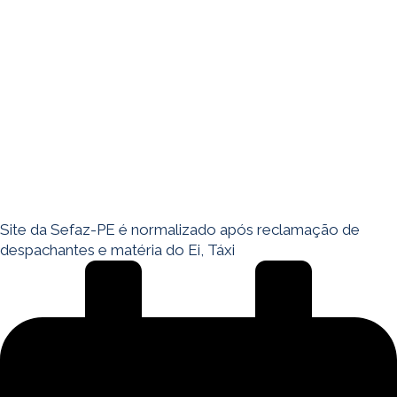
Site da Sefaz-PE é normalizado após reclamação de
despachantes e matéria do Ei, Táxi