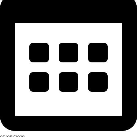
05/08/2026