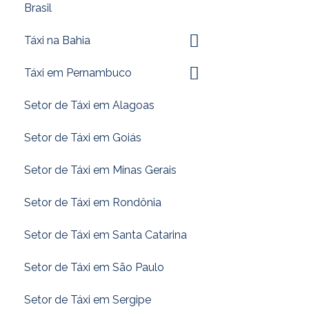
Brasil
Táxi na Bahia
Táxi em Pernambuco
Setor de Táxi em Alagoas
Setor de Táxi em Goiás
Setor de Táxi em Minas Gerais
Setor de Táxi em Rondônia
Setor de Táxi em Santa Catarina
Setor de Táxi em São Paulo
Setor de Táxi em Sergipe