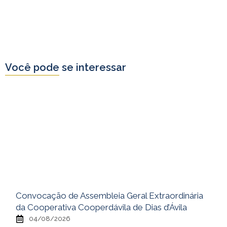
Você pode se interessar
Convocação de Assembleia Geral Extraordinária
da Cooperativa Cooperdávila de Dias d’Ávila
04/08/2026