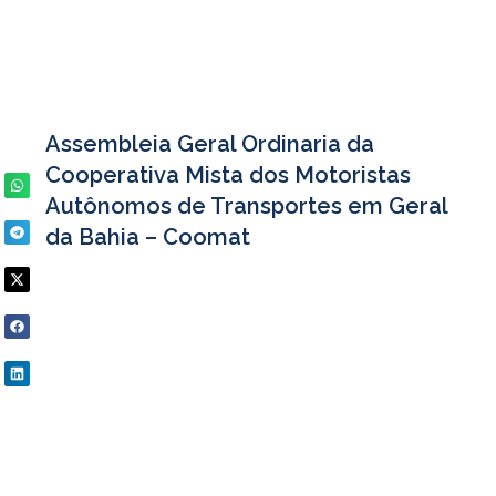
Assembleia Geral Ordinaria da
Cooperativa Mista dos Motoristas
Autônomos de Transportes em Geral
da Bahia – Coomat