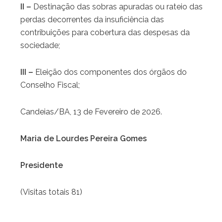
II –
Destinação das sobras apuradas ou rateio das
perdas decorrentes da insuficiência das
contribuições para cobertura das despesas da
sociedade;
III –
Eleição dos componentes dos órgãos do
Conselho Fiscal;
Candeias/BA, 13 de Fevereiro de 2026.
Maria de Lourdes Pereira Gomes
Presidente
(Visitas totais 81)