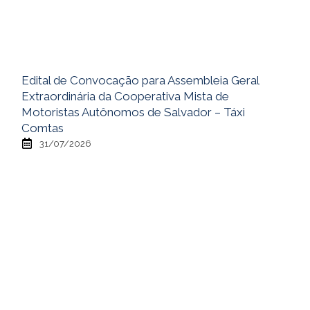
Edital de Convocação para Assembleia Geral
Extraordinária da Cooperativa Mista de
Motoristas Autônomos de Salvador – Táxi
Comtas
31/07/2026