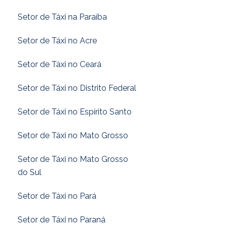
Setor de Táxi na Paraíba
Setor de Táxi no Acre
Setor de Táxi no Ceará
Setor de Táxi no Distrito Federal
Setor de Táxi no Espírito Santo
Setor de Táxi no Mato Grosso
Setor de Táxi no Mato Grosso
do Sul
Setor de Táxi no Pará
Setor de Táxi no Paraná