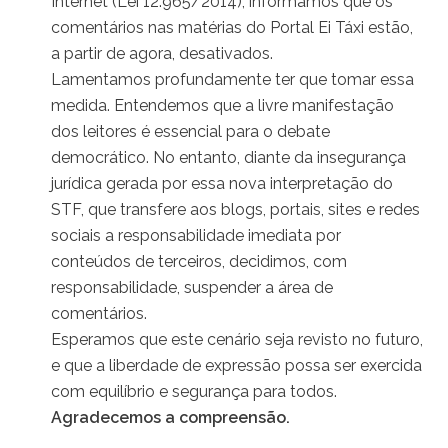
Internet (Lei 12.965/2014), informamos que os
comentários nas matérias do Portal Ei Táxi estão,
a partir de agora, desativados.
Lamentamos profundamente ter que tomar essa
medida. Entendemos que a livre manifestação
dos leitores é essencial para o debate
democrático. No entanto, diante da insegurança
jurídica gerada por essa nova interpretação do
STF, que transfere aos blogs, portais, sites e redes
sociais a responsabilidade imediata por
conteúdos de terceiros, decidimos, com
responsabilidade, suspender a área de
comentários.
Esperamos que este cenário seja revisto no futuro,
e que a liberdade de expressão possa ser exercida
com equilíbrio e segurança para todos.
Agradecemos a compreensão.