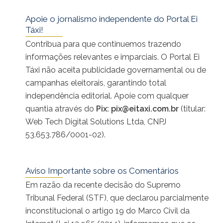
Apoie o jornalismo independente do Portal Ei
Táxi!
Contribua para que continuemos trazendo
informações relevantes e imparciais. O Portal Ei
Táxi não aceita publicidade governamental ou de
campanhas eleitorais, garantindo total
independência editorial. Apoie com qualquer
quantia através do
Pix:
pix@eitaxi.com.br
(titular:
Web Tech Digital Solutions Ltda, CNPJ
53.653.786/0001-02).
Aviso Importante sobre os Comentários
Em razão da recente decisão do Supremo
Tribunal Federal (STF), que declarou parcialmente
inconstitucional o artigo 19 do Marco Civil da