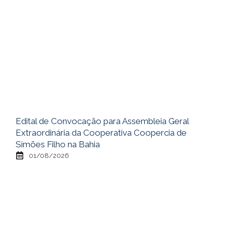
Edital de Convocação para Assembleia Geral
Extraordinária da Cooperativa Coopercia de
Simões Filho na Bahia
01/08/2026