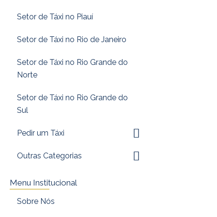
Setor de Táxi no Piauí
Setor de Táxi no Rio de Janeiro
Setor de Táxi no Rio Grande do
Norte
Setor de Táxi no Rio Grande do
Sul
Pedir um Táxi
Outras Categorias
Menu Institucional
Sobre Nós