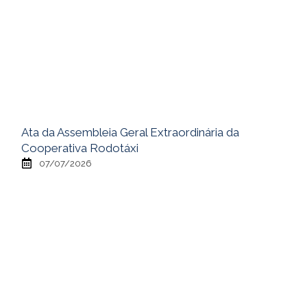
Ata da Assembleia Geral Extraordinária da
Cooperativa Rodotáxi
07/07/2026