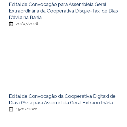
Edital de Convocação para Assembleia Geral
Extraordinária da Cooperativa Disque-Táxi de Dias
D’ávila na Bahia
20/07/2026
Edital de Convocação da Cooperativa Digitaxi de
Dias d’Ávila para Assembleia Geral Extraordinária
15/07/2026