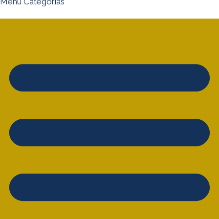
Menu Categorias