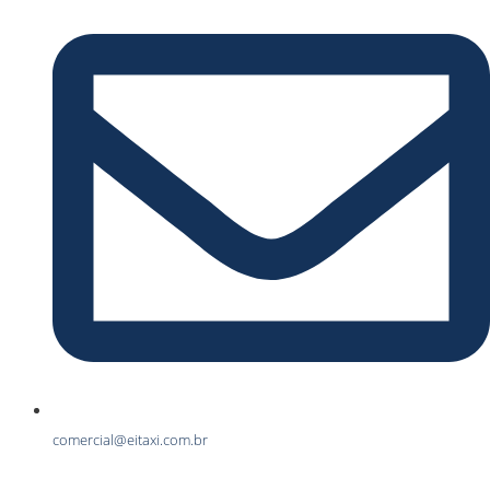
comercial@eitaxi.com.br