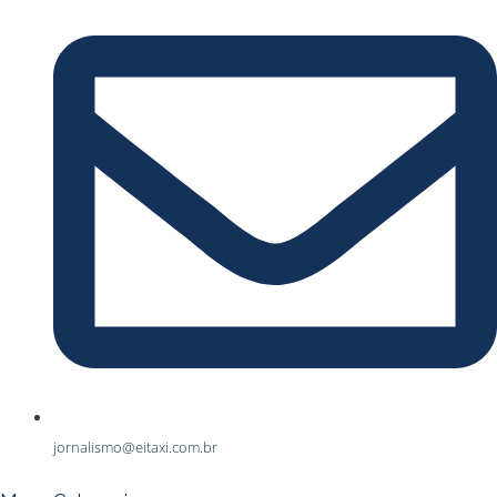
jornalismo@eitaxi.com.br