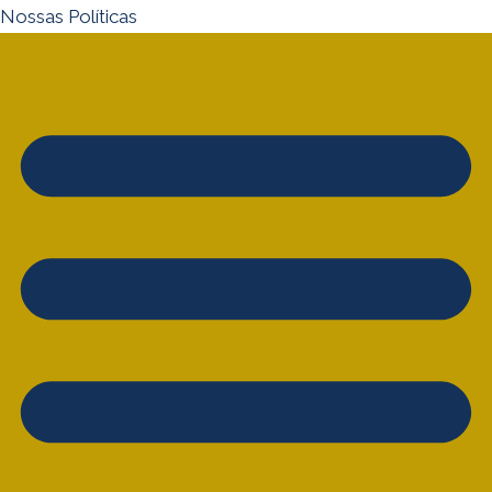
Nossas Políticas