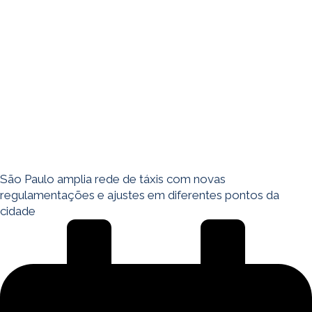
São Paulo amplia rede de táxis com novas
regulamentações e ajustes em diferentes pontos da
cidade