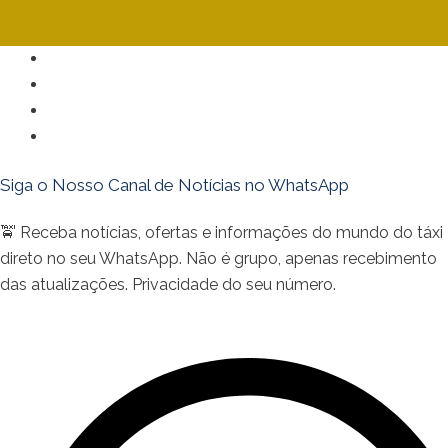
Política de Publicidade
Política de Privacidade
Política de Cookies
Isenção de Responsabilidade
Siga o Nosso Canal de Notícias no WhatsApp
🚖 Receba notícias, ofertas e informações do mundo do táxi
direto no seu WhatsApp. Não é grupo, apenas recebimento
das atualizações. Privacidade do seu número.