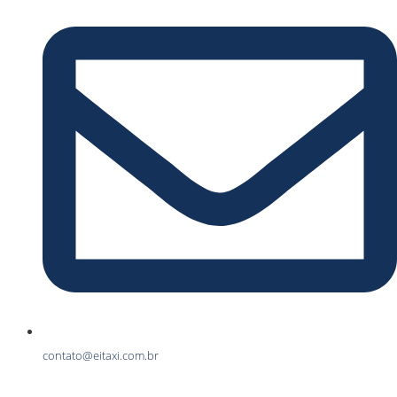
contato@eitaxi.com.br