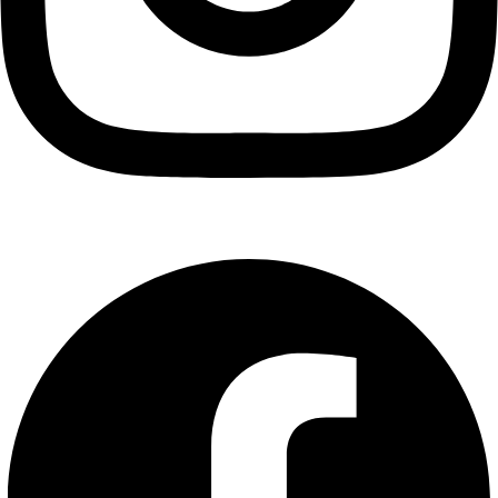
Facebook