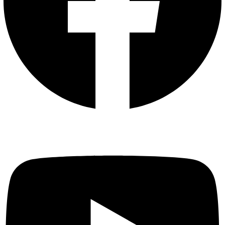
Youtube