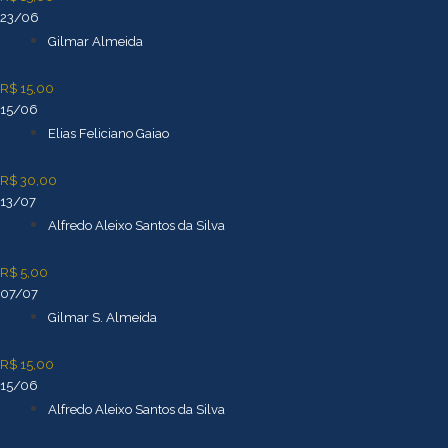
23/06
Gilmar Almeida
R$ 15,00
15/06
Elias Feliciano Gaiao
R$ 30,00
13/07
Alfredo Aleixo Santos da Silva
R$ 5,00
07/07
Gilmar S. Almeida
R$ 15,00
15/06
Alfredo Aleixo Santos da Silva