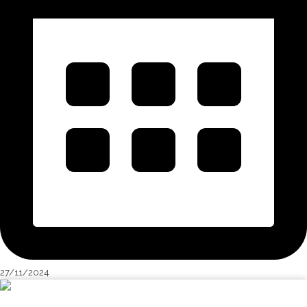
27/11/2024