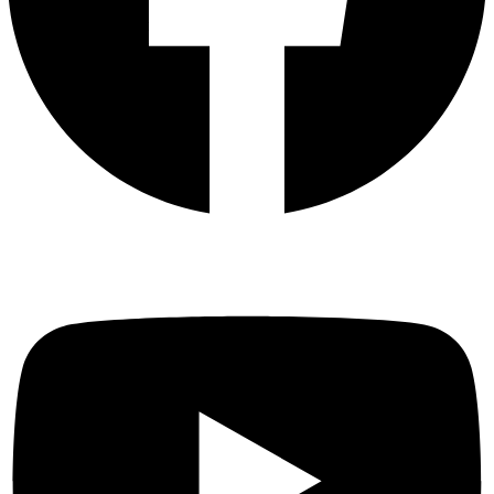
Youtube