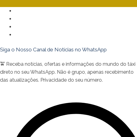
Política de Publicidade
Política de Privacidade
Política de Cookies
Isenção de Responsabilidade
Siga o Nosso Canal de Notícias no WhatsApp
🚖 Receba notícias, ofertas e informações do mundo do táxi
direto no seu WhatsApp. Não é grupo, apenas recebimento
das atualizações. Privacidade do seu número.