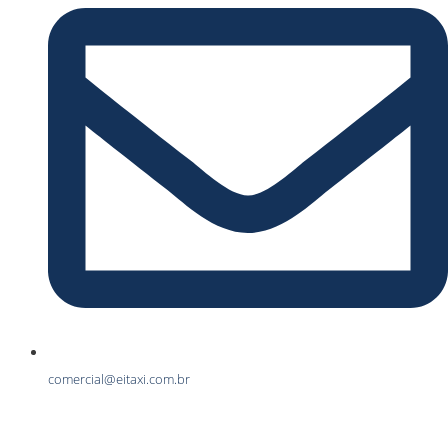
comercial@eitaxi.com.br