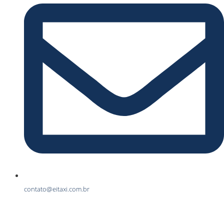
contato@eitaxi.com.br