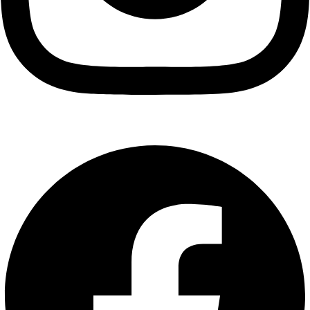
Facebook