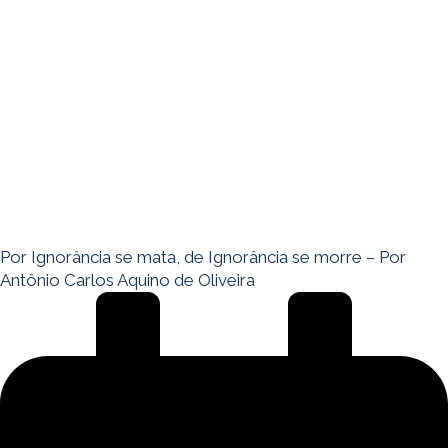
Por Ignorância se mata, de Ignorância se morre – Por
Antônio Carlos Aquino de Oliveira