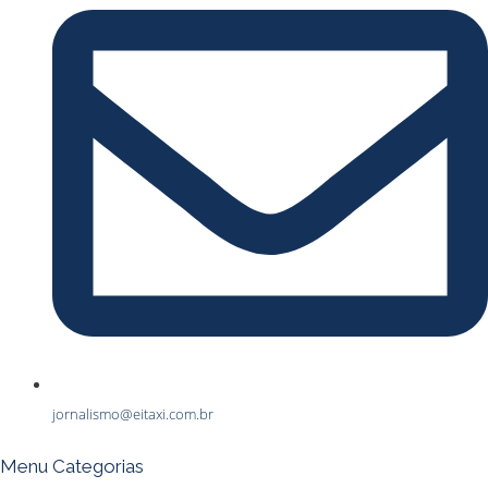
jornalismo@eitaxi.com.br
Menu Categorias