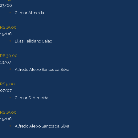
23/06
Gilmar Almeida
R$ 15,00
15/06
Elias Feliciano Gaiao
R$ 30,00
13/07
Alfredo Aleixo Santos da Silva
R$ 5,00
07/07
Gilmar S. Almeida
R$ 15,00
15/06
Alfredo Aleixo Santos da Silva