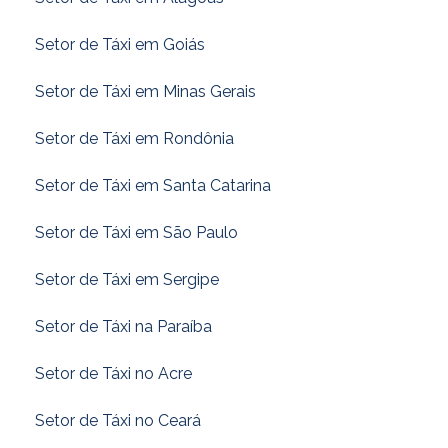
Setor de Táxi em Goiás
Setor de Táxi em Minas Gerais
Setor de Táxi em Rondônia
Setor de Táxi em Santa Catarina
Setor de Táxi em São Paulo
Setor de Táxi em Sergipe
Setor de Táxi na Paraíba
Setor de Táxi no Acre
Setor de Táxi no Ceará