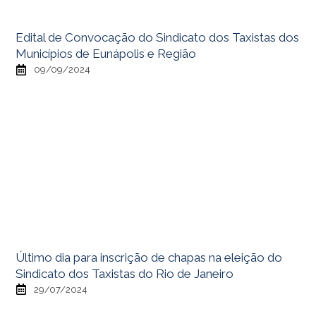
Edital de Convocação do Sindicato dos Taxistas dos
Municípios de Eunápolis e Região
09/09/2024
Último dia para inscrição de chapas na eleição do
Sindicato dos Taxistas do Rio de Janeiro
29/07/2024