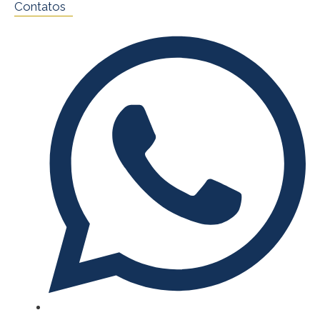
Contatos