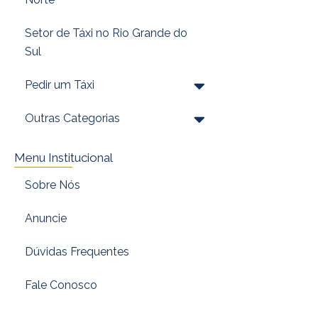
Setor de Táxi no Rio Grande do
Sul
Pedir um Táxi
Outras Categorias
Menu Institucional
Sobre Nós
Anuncie
Dúvidas Frequentes
Fale Conosco