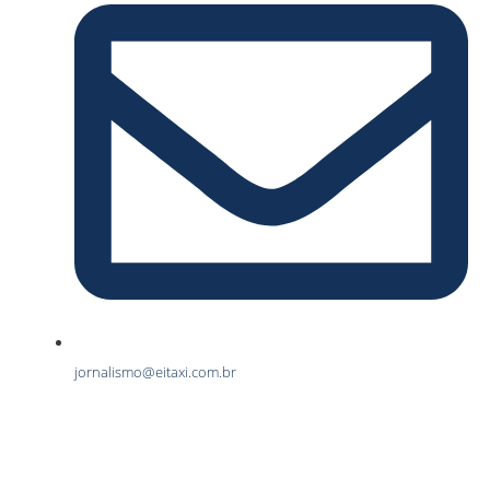
jornalismo@eitaxi.com.br