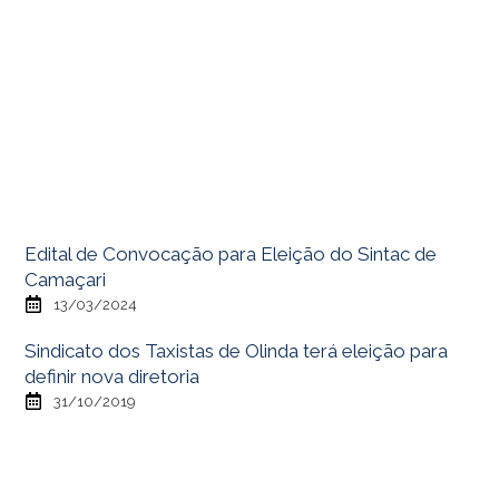
Edital de Convocação para Eleição do Sintac de
Camaçari
13/03/2024
Sindicato dos Taxistas de Olinda terá eleição para
definir nova diretoria
31/10/2019