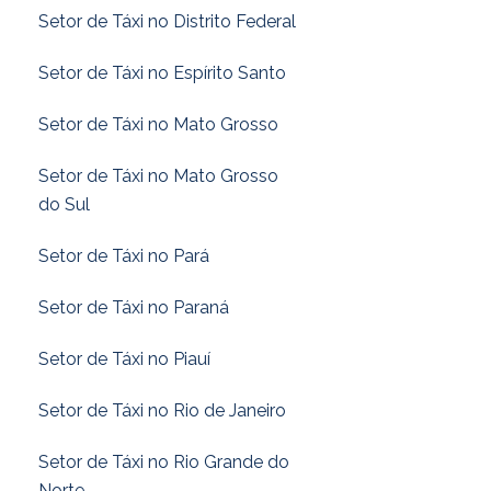
Setor de Táxi no Distrito Federal
Setor de Táxi no Espírito Santo
Setor de Táxi no Mato Grosso
Setor de Táxi no Mato Grosso
do Sul
Setor de Táxi no Pará
Setor de Táxi no Paraná
Setor de Táxi no Piauí
Setor de Táxi no Rio de Janeiro
Setor de Táxi no Rio Grande do
Norte