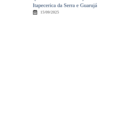
Itapecerica da Serra e Guarujá
15/09/2025