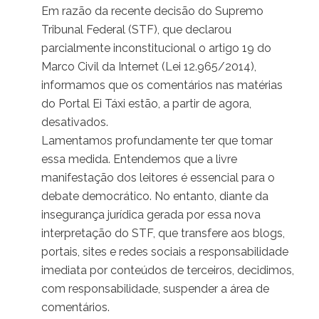
Em razão da recente decisão do Supremo
Tribunal Federal (STF), que declarou
parcialmente inconstitucional o artigo 19 do
Marco Civil da Internet (Lei 12.965/2014),
informamos que os comentários nas matérias
do Portal Ei Táxi estão, a partir de agora,
desativados.
Lamentamos profundamente ter que tomar
essa medida. Entendemos que a livre
manifestação dos leitores é essencial para o
debate democrático. No entanto, diante da
insegurança jurídica gerada por essa nova
interpretação do STF, que transfere aos blogs,
portais, sites e redes sociais a responsabilidade
imediata por conteúdos de terceiros, decidimos,
com responsabilidade, suspender a área de
comentários.