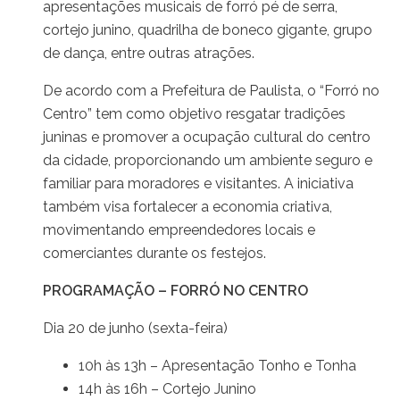
apresentações musicais de forró pé de serra,
cortejo junino, quadrilha de boneco gigante, grupo
de dança, entre outras atrações.
De acordo com a Prefeitura de Paulista, o “Forró no
Centro” tem como objetivo resgatar tradições
juninas e promover a ocupação cultural do centro
da cidade, proporcionando um ambiente seguro e
familiar para moradores e visitantes. A iniciativa
também visa fortalecer a economia criativa,
movimentando empreendedores locais e
comerciantes durante os festejos.
PROGRAMAÇÃO – FORRÓ NO CENTRO
Dia 20 de junho (sexta-feira)
10h às 13h – Apresentação Tonho e Tonha
14h às 16h – Cortejo Junino