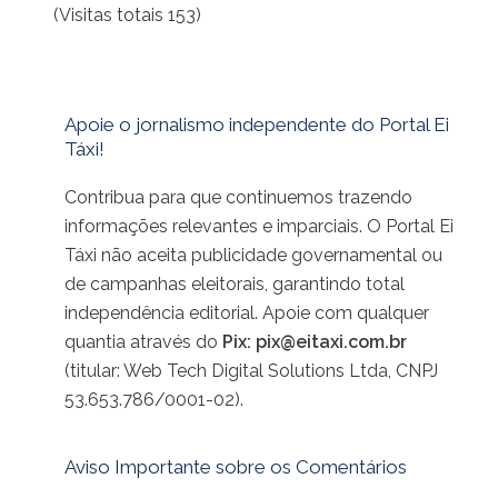
(Visitas totais 153)
Apoie o jornalismo independente do Portal Ei
Táxi!
Contribua para que continuemos trazendo
informações relevantes e imparciais. O Portal Ei
Táxi não aceita publicidade governamental ou
de campanhas eleitorais, garantindo total
independência editorial. Apoie com qualquer
quantia através do
Pix:
pix@eitaxi.com.br
(titular: Web Tech Digital Solutions Ltda, CNPJ
53.653.786/0001-02).
Aviso Importante sobre os Comentários