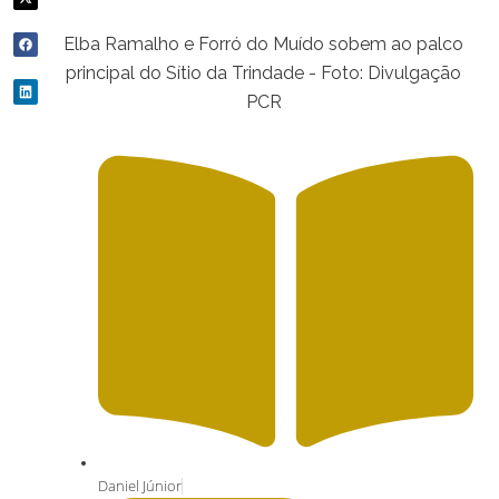
Elba Ramalho e Forró do Muído sobem ao palco
principal do Sítio da Trindade - Foto: Divulgação
PCR
Daniel Júnior