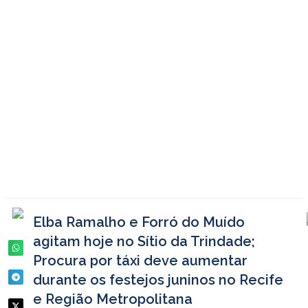
Elba Ramalho e Forró do Muído
agitam hoje no Sítio da Trindade;
Procura por táxi deve aumentar
durante os festejos juninos no Recife
e Região Metropolitana