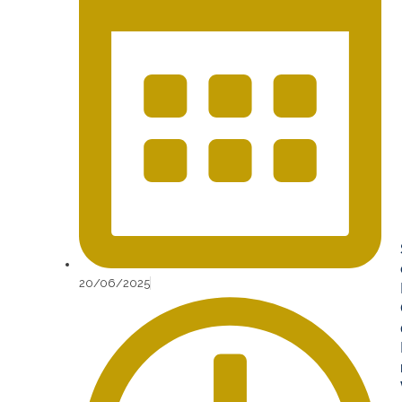
20/06/2025