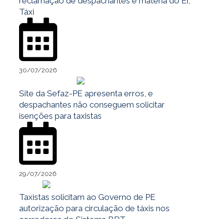
reclamação de despachantes e matéria do Ei,
Táxi
30/07/2026
Site da Sefaz-PE apresenta erros, e
despachantes não conseguem solicitar
isenções para taxistas
29/07/2026
Taxistas solicitam ao Governo de PE
autorização para circulação de táxis nos