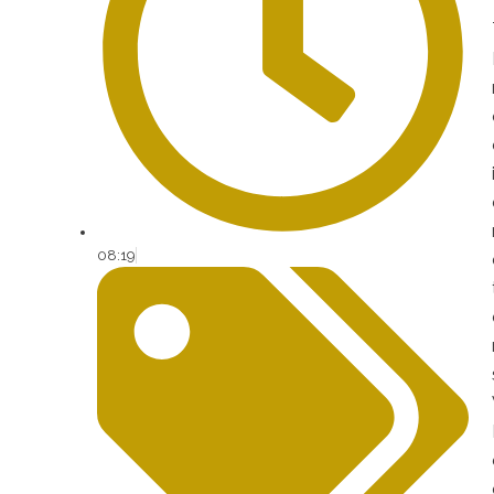
08:19