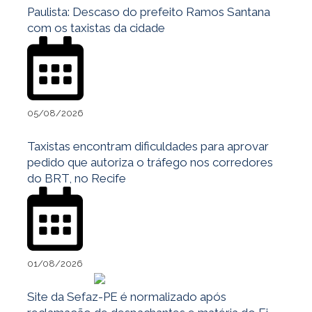
Paulista: Descaso do prefeito Ramos Santana
com os taxistas da cidade
05/08/2026
Taxistas encontram dificuldades para aprovar
pedido que autoriza o tráfego nos corredores
do BRT, no Recife
01/08/2026
Site da Sefaz-PE é normalizado após