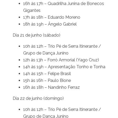
16h às 17h – Quadrilha Junina de Bonecos
Gigantes
17h às 18h – Eduardo Moreno
18h às 19h – Ângelo Gabriel
Dia 21 de junho (sábado)
10h às 12h – Trio Pé de Serra Itinerante /
Grupo de Dança Junino
12h às 13h – Forró Armorial (Yago Cruz)
14h às 19h – Apresentação Tonho e Tonha
14h às 15h – Felipe Brasil
15h às 16h – Paulo Bione
16h às 18h – Nandinho Ferraz
Dia 22 de junho (domingo)
10h às 12h – Trio Pé de Serra Itinerante /
Grupo de Dança Junino