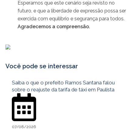
Esperamos que este cenário seja revisto no
futuro, e que a liberdade de expressão possa ser
exercida com equilíbrio e segurança para todos.
Agradecemos a compreensão.
Você pode se interessar
Saiba o que o prefeito Ramos Santana falou
sobre o reajuste da tarifa de táxi em Paulista
07/08/2026