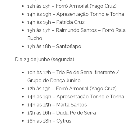
12h às 13h – Forró Armorial (Yago Cruz)
14h às 19h – Apresentação Tonho e Tonha
14h às 15h – Patrícia Cruz
15h às 17h – Raimundo Santos – Forró Rala
Bucho
17h às 18h – Santofiapo
Dia 23 de junho (segunda)
10h às 12h – Trio Pé de Serra Itinerante /
Grupo de Dança Junino
12h às 13h – Forró Armorial (Yago Cruz)
14h às 19h – Apresentação Tonho e Tonha
14h às 15h – Marta Santos
15h às 16h – Dudu Pé de Serra
16h às 18h – Cytrus