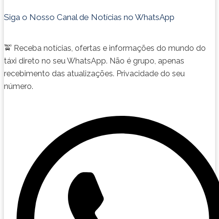
Siga o Nosso Canal de Notícias no WhatsApp
🚖 Receba notícias, ofertas e informações do mundo do
táxi direto no seu WhatsApp. Não é grupo, apenas
recebimento das atualizações. Privacidade do seu
número.