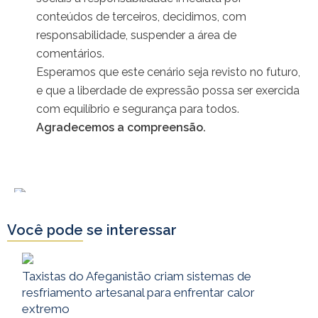
conteúdos de terceiros, decidimos, com
responsabilidade, suspender a área de
comentários.
Esperamos que este cenário seja revisto no futuro,
e que a liberdade de expressão possa ser exercida
com equilíbrio e segurança para todos.
Agradecemos a compreensão.
Você pode se interessar
Taxistas do Afeganistão criam sistemas de
resfriamento artesanal para enfrentar calor
extremo