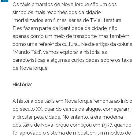
Os táxis amarelos de Nova Iorque são um dos
símbolos mais reconhecidos da cidade,
imortalizados em filmes, séries de TV e literatura.
Eles fazem parte da identidade da cidade, não
apenas como um meio de transporte, mas também
como uma referência cultural. Neste artigo da coluna
“Mundo Táxi”, vamos explorar a história, as
características e algumas curiosidades sobre os táxis
de Nova Iorque.
História:
A história dos táxis em Nova Iorque remonta ao início
do século XX, quando carros de aluguel começaram
a circular pela cidade. No entanto, a era moderna
dos táxis de Nova Iorque começou em 1937, quando
foi aprovado o sistema de medallion, um modelo de