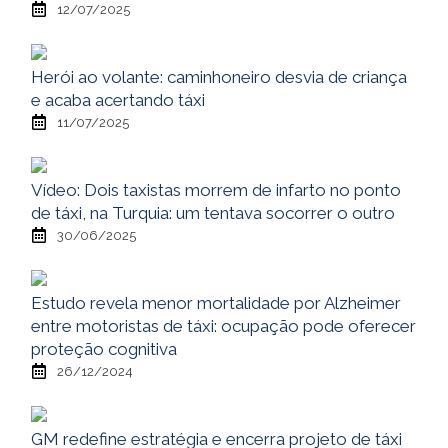
12/07/2025
Herói ao volante: caminhoneiro desvia de criança
e acaba acertando táxi
11/07/2025
Vídeo: Dois taxistas morrem de infarto no ponto
de táxi, na Turquia: um tentava socorrer o outro
30/06/2025
Estudo revela menor mortalidade por Alzheimer
entre motoristas de táxi: ocupação pode oferecer
proteção cognitiva
26/12/2024
GM redefine estratégia e encerra projeto de táxi