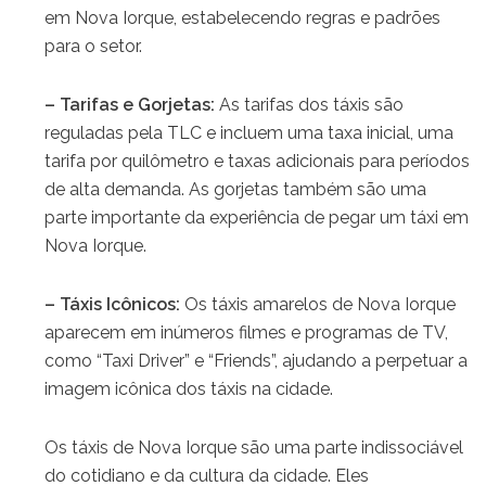
em Nova Iorque, estabelecendo regras e padrões
para o setor.
– Tarifas e Gorjetas:
As tarifas dos táxis são
reguladas pela TLC e incluem uma taxa inicial, uma
tarifa por quilômetro e taxas adicionais para períodos
de alta demanda. As gorjetas também são uma
parte importante da experiência de pegar um táxi em
Nova Iorque.
– Táxis Icônicos:
Os táxis amarelos de Nova Iorque
aparecem em inúmeros filmes e programas de TV,
como “Taxi Driver” e “Friends”, ajudando a perpetuar a
imagem icônica dos táxis na cidade.
Os táxis de Nova Iorque são uma parte indissociável
do cotidiano e da cultura da cidade. Eles