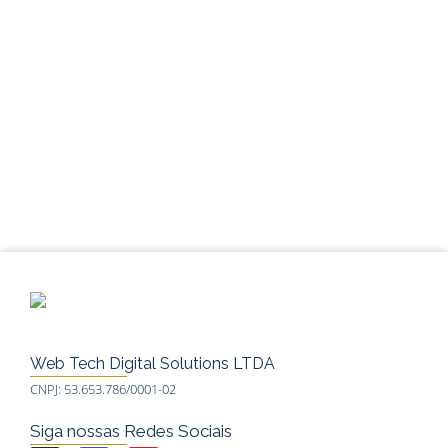
Web Tech Digital Solutions LTDA
CNPJ: 53.653.786/0001-02
Siga nossas Redes Sociais