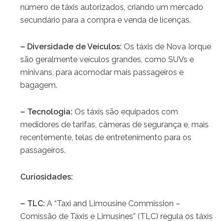
número de táxis autorizados, criando um mercado
secundário para a compra e venda de licenças.
– Diversidade de Veículos:
Os táxis de Nova Iorque
são geralmente veículos grandes, como SUVs e
minivans, para acomodar mais passageiros e
bagagem.
– Tecnologia:
Os táxis são equipados com
medidores de tarifas, câmeras de segurança e, mais
recentemente, telas de entretenimento para os
passageiros.
Curiosidades:
– TLC:
A “Taxi and Limousine Commission –
Comissão de Táxis e Limusines” (TLC) regula os táxis