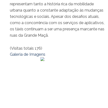
representam tanto a história rica da mobilidade
urbana quanto a constante adaptação às mudanças
tecnológicas e sociais. Apesar dos desafios atuais,
como a concorrência com os serviços de aplicativos,
os táxis continuam a ser uma presença marcante nas
ruas da Grande Maçã.
(Visitas totais 176)
Galeria de Imagens