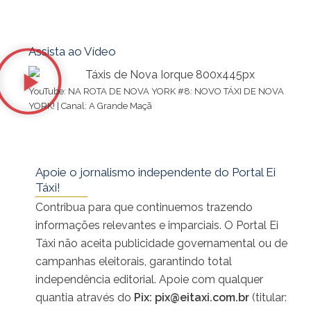
Assista ao Vídeo
YouTube: NA ROTA DE NOVA YORK #8: NOVO TÁXI DE NOVA
YORK! | Canal: A Grande Maçã
Apoie o jornalismo independente do Portal Ei
Táxi!
Contribua para que continuemos trazendo
informações relevantes e imparciais. O Portal Ei
Táxi não aceita publicidade governamental ou de
campanhas eleitorais, garantindo total
independência editorial. Apoie com qualquer
quantia através do
Pix:
pix@eitaxi.com.br
(titular: