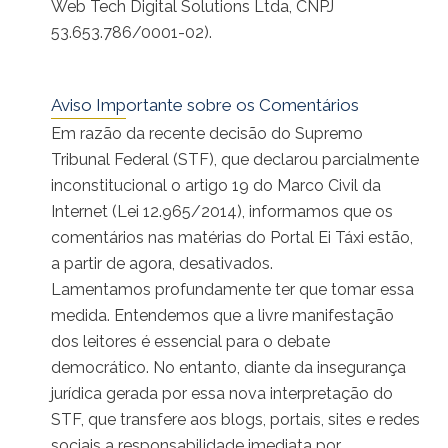
Web Tech Digital Solutions Ltda, CNPJ
53.653.786/0001-02).
Aviso Importante sobre os Comentários
Em razão da recente decisão do Supremo
Tribunal Federal (STF), que declarou parcialmente
inconstitucional o artigo 19 do Marco Civil da
Internet (Lei 12.965/2014), informamos que os
comentários nas matérias do Portal Ei Táxi estão,
a partir de agora, desativados.
Lamentamos profundamente ter que tomar essa
medida. Entendemos que a livre manifestação
dos leitores é essencial para o debate
democrático. No entanto, diante da insegurança
jurídica gerada por essa nova interpretação do
STF, que transfere aos blogs, portais, sites e redes
sociais a responsabilidade imediata por