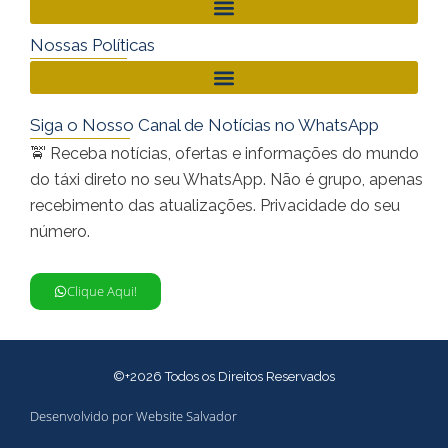
Nossas Políticas
Siga o Nosso Canal de Notícias no WhatsApp
🚖 Receba notícias, ofertas e informações do mundo
do táxi direto no seu WhatsApp. Não é grupo, apenas
recebimento das atualizações. Privacidade do seu
número.
Clique Aqui!
©+2026 Todos os Direitos Reservados
Desenvolvido por Website Salvador