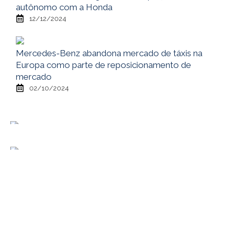
autônomo com a Honda
12/12/2024
Mercedes-Benz abandona mercado de táxis na
Europa como parte de reposicionamento de
mercado
02/10/2024